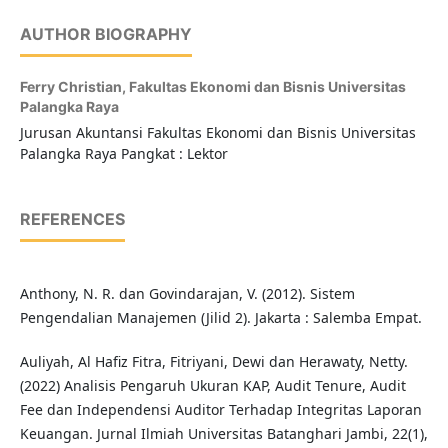
AUTHOR BIOGRAPHY
Ferry Christian,
Fakultas Ekonomi dan Bisnis Universitas
Palangka Raya
Jurusan Akuntansi Fakultas Ekonomi dan Bisnis Universitas
Palangka Raya Pangkat : Lektor
REFERENCES
Anthony, N. R. dan Govindarajan, V. (2012). Sistem
Pengendalian Manajemen (Jilid 2). Jakarta : Salemba Empat.
Auliyah, Al Hafiz Fitra, Fitriyani, Dewi dan Herawaty, Netty.
(2022) Analisis Pengaruh Ukuran KAP, Audit Tenure, Audit
Fee dan Independensi Auditor Terhadap Integritas Laporan
Keuangan. Jurnal Ilmiah Universitas Batanghari Jambi, 22(1),