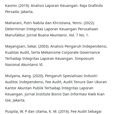
Kasmir. (2019). Analisis Laporan Keuangan. Raja Grafindo
Persada: Jakarta.
Maharani, Putri Nabila dan Khristiana, Yenni. (2022).
Determinan Integritas Laporan Keuangan Perusahaan
Manufaktur. Jurnal Buana Akuntansi. Vol. 7 No. 1.
Mayangsari, Sekar. (2003). Analisis Pengaruh Independensi,
Kualitas Audit, Serta Mekanisme Corporate Governance
Terhadap Integritas Laporan Keuangan. Simposium
Nasional Akuntansi VI.
Mulyana, Aang. (2020). Pengaruh Spesialisasi Industri
Auditor, Independensi, Fee Audit, Audit Tenure Dan Ukuran
Kantor Akuntan Publik Terhadap Integritas Laporan
Keuangan. Jurnal Institute Bisnis Dan Informasi Kwik Kian
Gie, Jakarta.
Puspita, W. P dan Utama, K. M. (2016). Fee Audit Sebagai