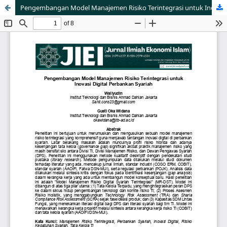
Pengembangan Model Manajemen Risiko Terintegrasi untuk Inovasi Digital Perbankan Syariah