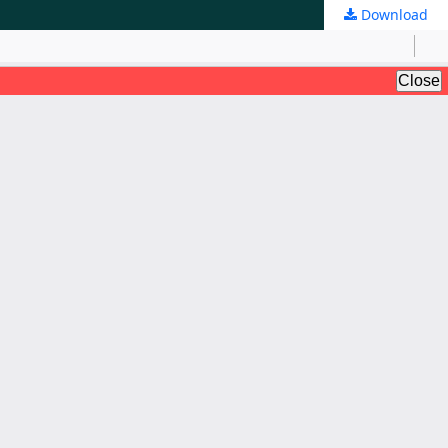
Download