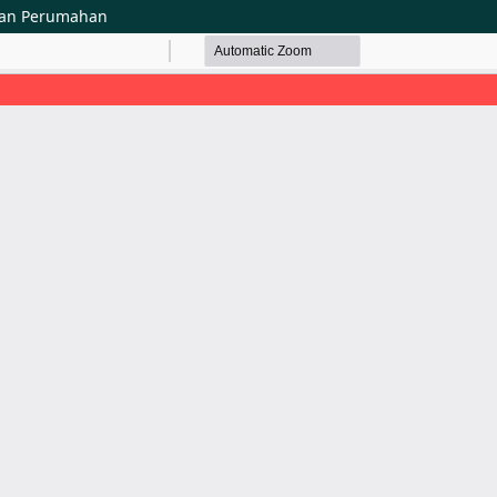
yaan Perumahan