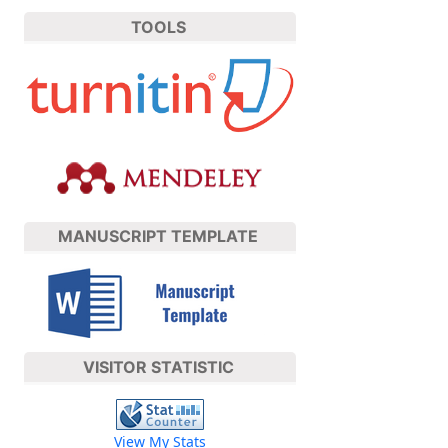
TOOLS
MANUSCRIPT TEMPLATE
VISITOR STATISTIC
View My Stats