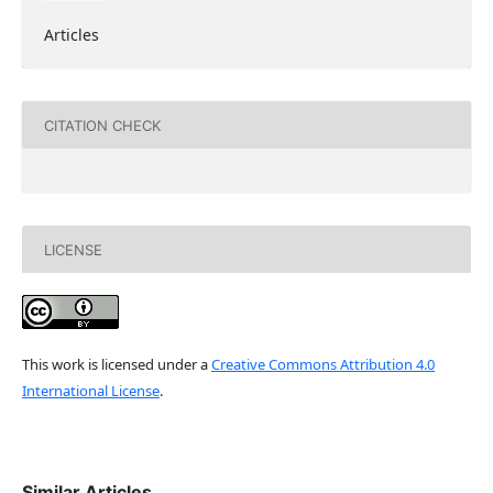
Articles
CITATION CHECK
LICENSE
This work is licensed under a
Creative Commons Attribution 4.0
International License
.
Similar Articles