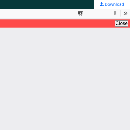
Download