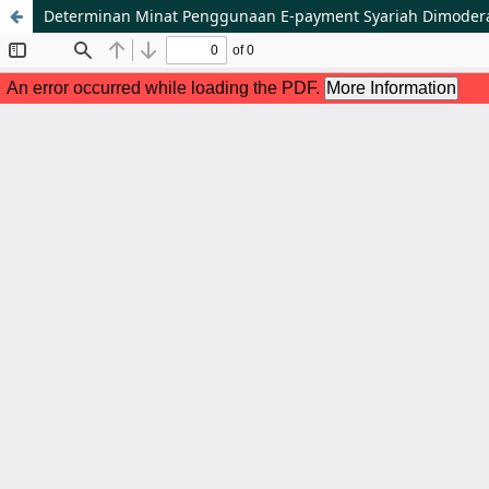
Determinan Minat Penggunaan E-payment Syariah Dimoderas