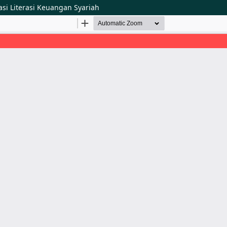
i Literasi Keuangan Syariah