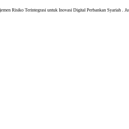
n Risiko Terintegrasi untuk Inovasi Digital Perbankan Syariah .
Ju