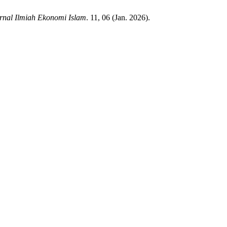
rnal Ilmiah Ekonomi Islam
. 11, 06 (Jan. 2026).