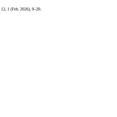
. 12, 1 (Feb. 2026), 9–20.