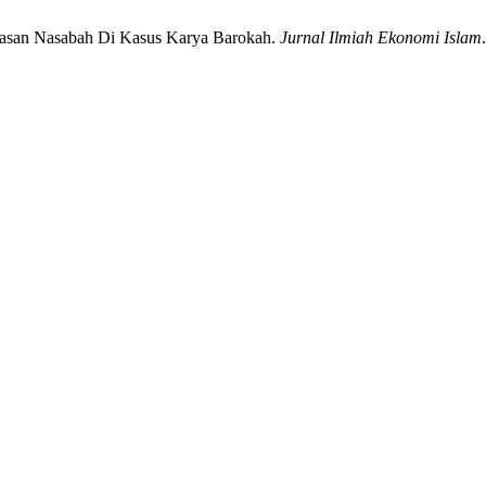
uasan Nasabah Di Kasus Karya Barokah.
Jurnal Ilmiah Ekonomi Islam