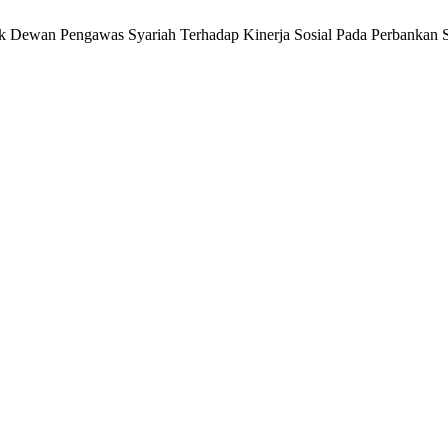
istik Dewan Pengawas Syariah Terhadap Kinerja Sosial Pada Perbankan 