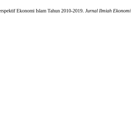
 Perspektif Ekonomi Islam Tahun 2010-2019.
Jurnal Ilmiah Ekonomi