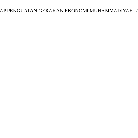
RHADAP PENGUATAN GERAKAN EKONOMI MUHAMMADIYAH.
J