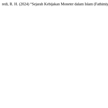
redi, R. H. (2024) “Sejarah Kebijakan Moneter dalam Islam (Fathimiy