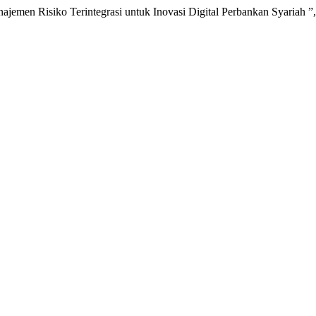
men Risiko Terintegrasi untuk Inovasi Digital Perbankan Syariah ”