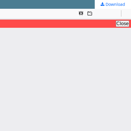
Download