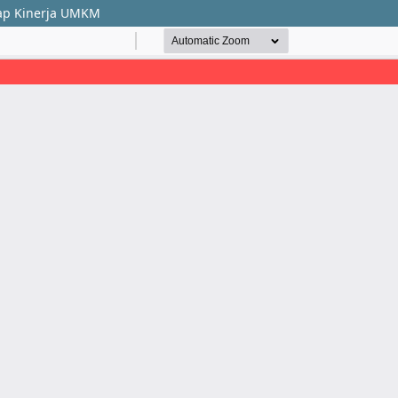
adap Kinerja UMKM