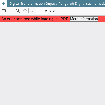
Digital Transformation Impact: Pengaruh Digitalisasi terh