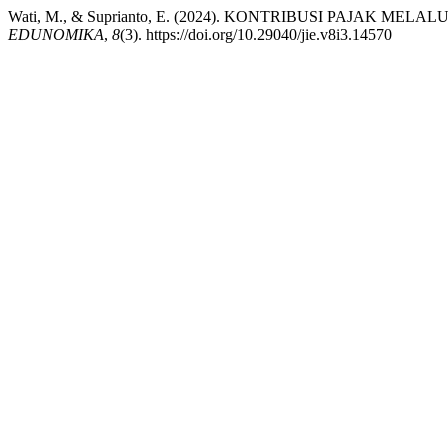
Wati, M., & Suprianto, E. (2024). KONTRIBUSI PAJAK
EDUNOMIKA
,
8
(3). https://doi.org/10.29040/jie.v8i3.14570