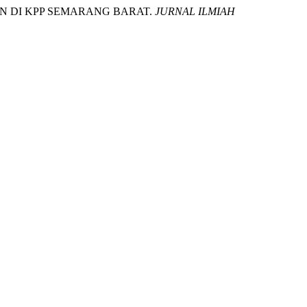
TAAN DI KPP SEMARANG BARAT.
JURNAL ILMIAH