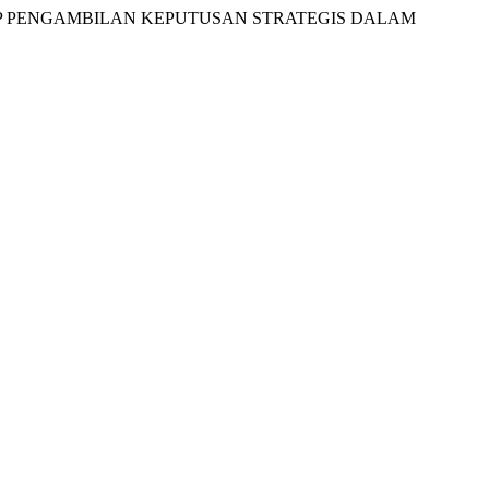
TERHADAP PENGAMBILAN KEPUTUSAN STRATEGIS DALAM