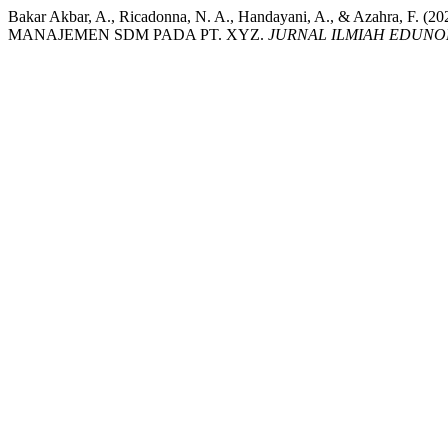
Bakar Akbar, A., Ricadonna, N. A., Handayani, A., & 
MANAJEMEN SDM PADA PT. XYZ.
JURNAL ILMIAH EDUNO