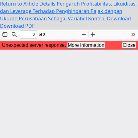
Return to Article Details
Pengaruh Profitabilitas, Likuiditas,
dan Leverage Terhadap Penghindaran Pajak dengan
Ukuran Perusahaan Sebagai Variabel Kontrol
Download
Download PDF