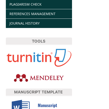
PLAGIARISM CHECK
REFERENCES MANAGEMENT
JOURNAL HISTORY
TOOLS
MANUSCRIPT TEMPLATE