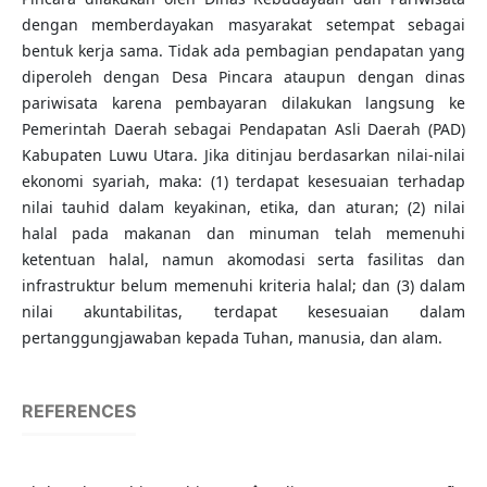
dengan memberdayakan masyarakat setempat sebagai
bentuk kerja sama. Tidak ada pembagian pendapatan yang
diperoleh dengan Desa Pincara ataupun dengan dinas
pariwisata karena pembayaran dilakukan langsung ke
Pemerintah Daerah sebagai Pendapatan Asli Daerah (PAD)
Kabupaten Luwu Utara. Jika ditinjau berdasarkan nilai-nilai
ekonomi syariah, maka: (1) terdapat kesesuaian terhadap
nilai tauhid dalam keyakinan, etika, dan aturan; (2) nilai
halal pada makanan dan minuman telah memenuhi
ketentuan halal, namun akomodasi serta fasilitas dan
infrastruktur belum memenuhi kriteria halal; dan (3) dalam
nilai akuntabilitas, terdapat kesesuaian dalam
pertanggungjawaban kepada Tuhan, manusia, dan alam.
REFERENCES