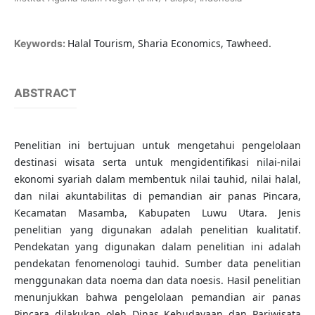
Halal Tourism, Sharia Economics, Tawheed.
Keywords:
ABSTRACT
Penelitian ini bertujuan untuk mengetahui pengelolaan
destinasi wisata serta untuk mengidentifikasi nilai-nilai
ekonomi syariah dalam membentuk nilai tauhid, nilai halal,
dan nilai akuntabilitas di pemandian air panas Pincara,
Kecamatan Masamba, Kabupaten Luwu Utara. Jenis
penelitian yang digunakan adalah penelitian kualitatif.
Pendekatan yang digunakan dalam penelitian ini adalah
pendekatan fenomenologi tauhid. Sumber data penelitian
menggunakan data noema dan data noesis. Hasil penelitian
menunjukkan bahwa pengelolaan pemandian air panas
Pincara dilakukan oleh Dinas Kebudayaan dan Pariwisata