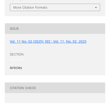
More Citation Formats
ISSUE
Vol. 11 No. 02 (2025): JIEI : Vol. 11, No. 02, 2025
SECTION
Articles
CITATION CHECK