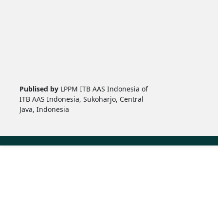
Publised by
LPPM ITB AAS Indonesia of
ITB AAS Indonesia, Sukoharjo, Central
Java, Indonesia