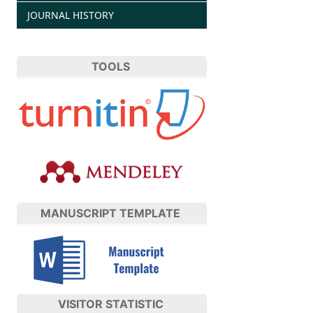
JOURNAL HISTORY
TOOLS
MANUSCRIPT TEMPLATE
VISITOR STATISTIC