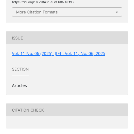
https://doi.org/10.29040/jiei.v11i06.18393
More Citation Formats
ISSUE
Vol. 11 No. 06 (2025): JIEI : Vol. 11, No. 06, 2025
SECTION
Articles
CITATION CHECK