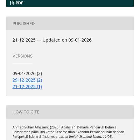
PDF
PUBLISHED
21-12-2025 — Updated on 09-01-2026
VERSIONS
09-01-2026 (3)
29-12-2025 (2)
21-12-2025 (1)
HOW TO CITE
Ahmad Suhail Alhazimi. (2026). Analisis 1 Dekade Pengaruh Belanja
Pemerintah pada Indikator Keberhasilan Ekonomi Pembangunan dengan
Perspektif Islam di Indonesia.
Jurnal Ilmiah Ekonomi Islam
,
11
(06).