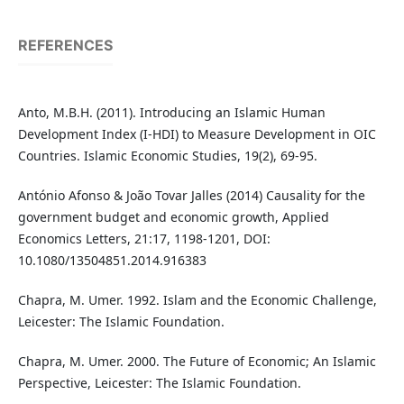
REFERENCES
Anto, M.B.H. (2011). Introducing an Islamic Human
Development Index (I-HDI) to Measure Development in OIC
Countries. Islamic Economic Studies, 19(2), 69-95.
António Afonso & João Tovar Jalles (2014) Causality for the
government budget and economic growth, Applied
Economics Letters, 21:17, 1198-1201, DOI:
10.1080/13504851.2014.916383
Chapra, M. Umer. 1992. Islam and the Economic Challenge,
Leicester: The Islamic Foundation.
Chapra, M. Umer. 2000. The Future of Economic; An Islamic
Perspective, Leicester: The Islamic Foundation.