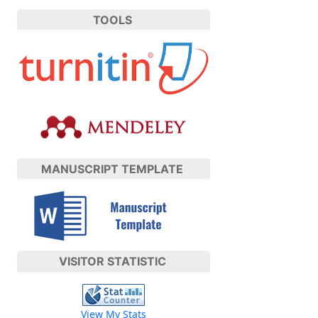
TOOLS
MANUSCRIPT TEMPLATE
VISITOR STATISTIC
View My Stats