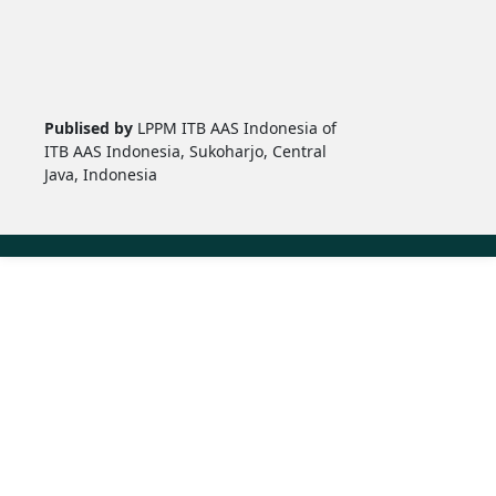
Publised by
LPPM ITB AAS Indonesia of
ITB AAS Indonesia, Sukoharjo, Central
Java, Indonesia