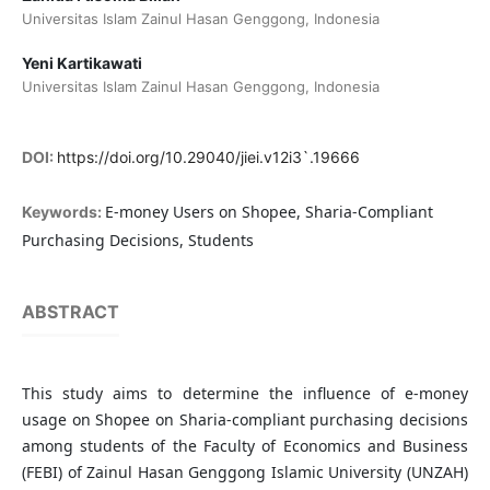
Universitas Islam Zainul Hasan Genggong, Indonesia
Yeni Kartikawati
Universitas Islam Zainul Hasan Genggong, Indonesia
DOI:
https://doi.org/10.29040/jiei.v12i3`.19666
E-money Users on Shopee, Sharia-Compliant
Keywords:
Purchasing Decisions, Students
ABSTRACT
This study aims to determine the influence of e-money
usage on Shopee on Sharia-compliant purchasing decisions
among students of the Faculty of Economics and Business
(FEBI) of Zainul Hasan Genggong Islamic University (UNZAH)