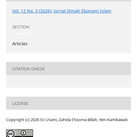
Vol. 12 No. 3 (2026): Jurnal Ilmiah Ekonomi Islam
SECTION
Articles
CITATION CHECK
LICENSE
Copyright (c) 2026 Sri Utami, Zahida I'tisoma Billah, Yeni Kartikawati