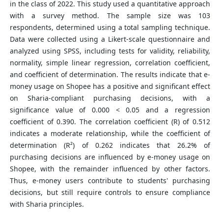
in the class of 2022. This study used a quantitative approach
with a survey method. The sample size was 103
respondents, determined using a total sampling technique.
Data were collected using a Likert-scale questionnaire and
analyzed using SPSS, including tests for validity, reliability,
normality, simple linear regression, correlation coefficient,
and coefficient of determination. The results indicate that e-
money usage on Shopee has a positive and significant effect
on Sharia-compliant purchasing decisions, with a
significance value of 0.000 < 0.05 and a regression
coefficient of 0.390. The correlation coefficient (R) of 0.512
indicates a moderate relationship, while the coefficient of
determination (R²) of 0.262 indicates that 26.2% of
purchasing decisions are influenced by e-money usage on
Shopee, with the remainder influenced by other factors.
Thus, e-money users contribute to students' purchasing
decisions, but still require controls to ensure compliance
with Sharia principles.