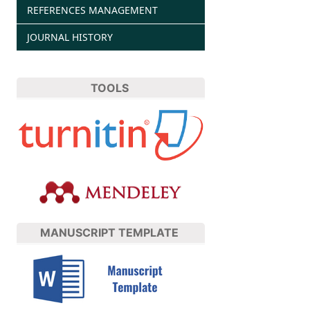
REFERENCES MANAGEMENT
JOURNAL HISTORY
TOOLS
MANUSCRIPT TEMPLATE