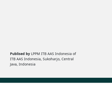
Publised by
LPPM ITB AAS Indonesia of
ITB AAS Indonesia, Sukoharjo, Central
Java, Indonesia