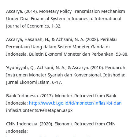
Ascarya. (2014). Monetary Policy Transmission Mechanism
Under Dual Financial System in Indonesia. International
Journal of Economics, 1-32.
Ascarya, Hasanah, H., & Achsani, N. A. (2008). Perilaku
Permintaan Uang dalam Sistem Moneter Ganda di
Indonesia. Buletin Ekonomi Moneter dan Perbankan, 53-88.
'Ayuniyyah, Q., Achsani, N. A., & Ascarya. (2010). Pengaruh
Instrumen Moneter Syariah dan Konvensional. Iqtishodia:
Jurnal Ekonomi Islam, 6-17.
Bank Indonesia. (2017). Moneter. Retrieved from Bank
Indonesia:
http://www.bi.go.id/id/moneter/inflasi/bi-dan
inflasi/Contents/Penetapan.aspx
CNN Indonesia. (2020). Ekonomi. Retrieved from CNN
Indonesia: