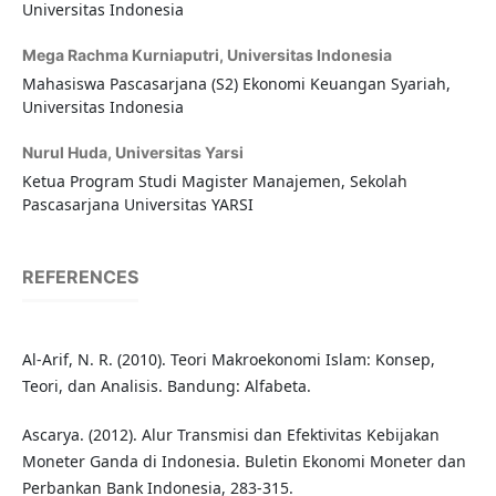
Universitas Indonesia
Mega Rachma Kurniaputri,
Universitas Indonesia
Mahasiswa Pascasarjana (S2) Ekonomi Keuangan Syariah,
Universitas Indonesia
Nurul Huda,
Universitas Yarsi
Ketua Program Studi Magister Manajemen, Sekolah
Pascasarjana Universitas YARSI
REFERENCES
Al-Arif, N. R. (2010). Teori Makroekonomi Islam: Konsep,
Teori, dan Analisis. Bandung: Alfabeta.
Ascarya. (2012). Alur Transmisi dan Efektivitas Kebijakan
Moneter Ganda di Indonesia. Buletin Ekonomi Moneter dan
Perbankan Bank Indonesia, 283-315.