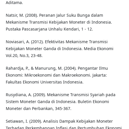
Aditama.
Natsir, M. (2008). Peranan Jalur Suku Bunga dalam
Mekanisme Transmisi Kebijakan Moneter di Indonesia.
Pustaka Pascasarjana Unhalu Kendari, 1 - 12.
Noviasari, A. (2012). Efektivitas Mekanisme Transmisi
Kebijakan Moneter Ganda di Indonesia. Media Ekonomi
Vol.20, No.3, 23-48.
Rahardja, P., & Manurung, M. (2004). Pengantar Ilmu
Ekonomi: Mikroekonomi dan Makroekonomi. Jakarta:
Fakultas Ekonomi Universitas Indonesia.
Rusydiana, A. (2009). Mekanisme Transmisi Syariah pada
Sistem Moneter Ganda di Indonesia. Buletin Ekonomi
Moneter dan Perbankan, 345-367.
Setiawan, I. (2009). Analisis Dampak Kebijakan Moneter
Terhadap Perkembangan Inflasi dan Pertumbuhan Ekonomi