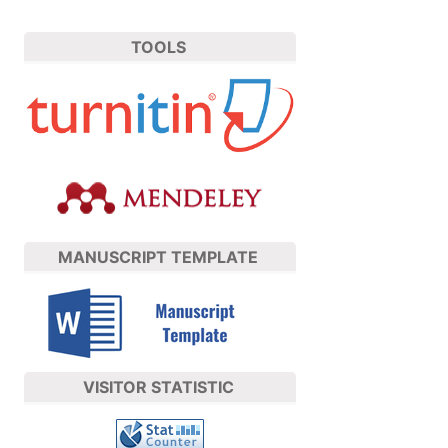
TOOLS
MANUSCRIPT TEMPLATE
VISITOR STATISTIC