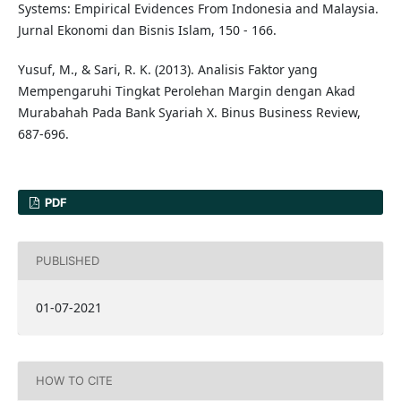
Systems: Empirical Evidences From Indonesia and Malaysia.
Jurnal Ekonomi dan Bisnis Islam, 150 - 166.
Yusuf, M., & Sari, R. K. (2013). Analisis Faktor yang
Mempengaruhi Tingkat Perolehan Margin dengan Akad
Murabahah Pada Bank Syariah X. Binus Business Review,
687-696.
PDF
PUBLISHED
01-07-2021
HOW TO CITE