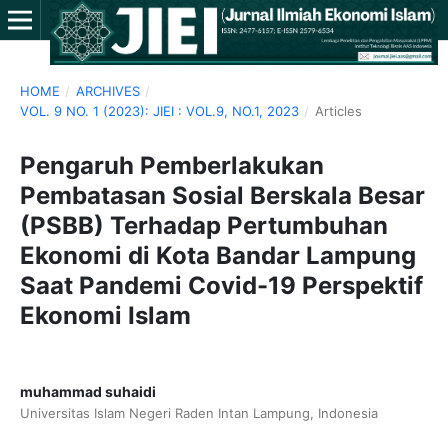
HOME
/
ARCHIVES
/
VOL. 9 NO. 1 (2023): JIEI : VOL.9, NO.1, 2023
/
Articles
Pengaruh Pemberlakukan
Pembatasan Sosial Berskala Besar
(PSBB) Terhadap Pertumbuhan
Ekonomi di Kota Bandar Lampung
Saat Pandemi Covid-19 Perspektif
Ekonomi Islam
muhammad suhaidi
Universitas Islam Negeri Raden Intan Lampung, Indonesia