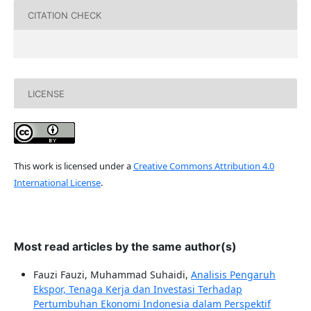
CITATION CHECK
LICENSE
This work is licensed under a
Creative Commons Attribution 4.0
International License
.
Most read articles by the same author(s)
Fauzi Fauzi, Muhammad Suhaidi,
Analisis Pengaruh
Ekspor, Tenaga Kerja dan Investasi Terhadap
Pertumbuhan Ekonomi Indonesia dalam Perspektif