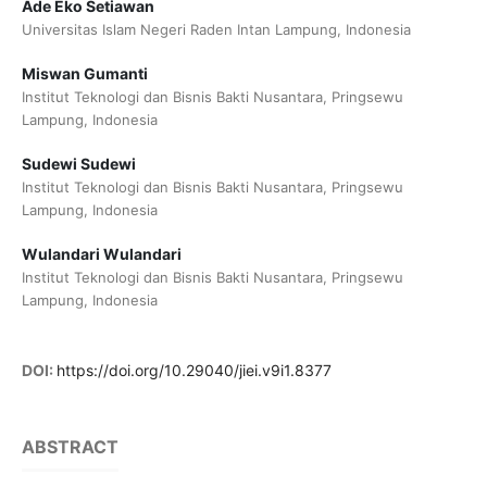
Ade Eko Setiawan
Universitas Islam Negeri Raden Intan Lampung, Indonesia
Miswan Gumanti
Institut Teknologi dan Bisnis Bakti Nusantara, Pringsewu
Lampung, Indonesia
Sudewi Sudewi
Institut Teknologi dan Bisnis Bakti Nusantara, Pringsewu
Lampung, Indonesia
Wulandari Wulandari
Institut Teknologi dan Bisnis Bakti Nusantara, Pringsewu
Lampung, Indonesia
DOI:
https://doi.org/10.29040/jiei.v9i1.8377
ABSTRACT