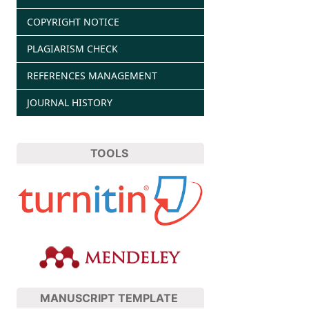
COPYRIGHT NOTICE
PLAGIARISM CHECK
REFERENCES MANAGEMENT
JOURNAL HISTORY
TOOLS
MANUSCRIPT TEMPLATE