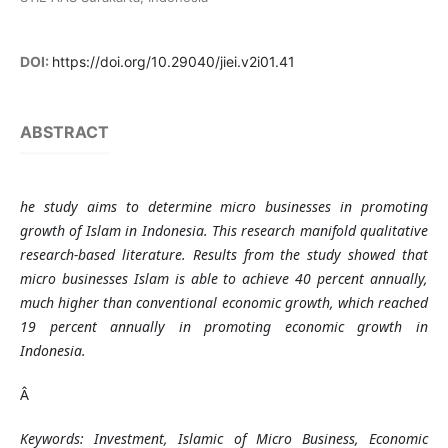
DOI:
https://doi.org/10.29040/jiei.v2i01.41
ABSTRACT
he study aims to determine micro businesses in promoting
growth of Islam in Indonesia. This research manifold qualitative
research-based literature. Results from the study showed that
micro businesses Islam is able to achieve 40 percent annually,
much higher than conventional economic growth, which reached
19 percent annually in promoting economic growth in
Indonesia.
Â
Keywords: Investment, Islamic
of
Micro Business, Economic