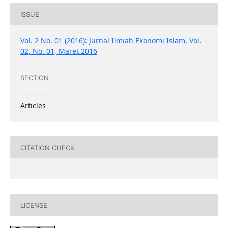
ISSUE
Vol. 2 No. 01 (2016): Jurnal Ilmiah Ekonomi Islam, Vol.
02, No. 01, Maret 2016
SECTION
Articles
CITATION CHECK
LICENSE