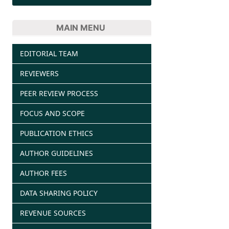
MAIN MENU
EDITORIAL TEAM
REVIEWERS
PEER REVIEW PROCESS
FOCUS AND SCOPE
PUBLICATION ETHICS
AUTHOR GUIDELINES
AUTHOR FEES
DATA SHARING POLICY
REVENUE SOURCES