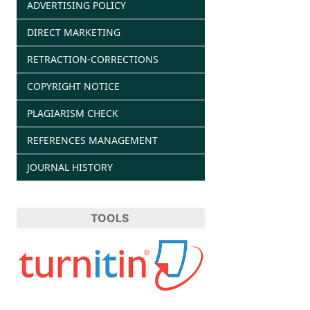
ADVERTISING POLICY
DIRECT MARKETING
RETRACTION-CORRECTIONS
COPYRIGHT NOTICE
PLAGIARISM CHECK
REFERENCES MANAGEMENT
JOURNAL HISTORY
TOOLS