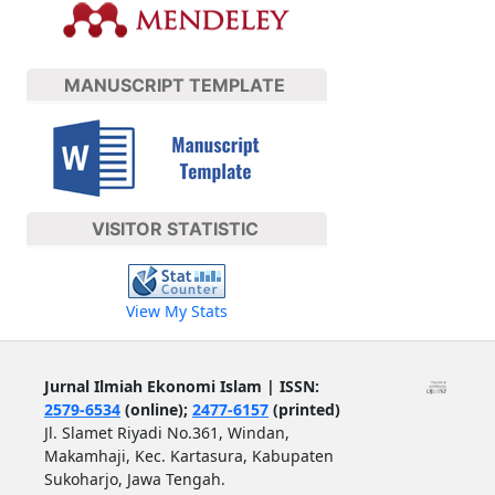
MANUSCRIPT TEMPLATE
VISITOR STATISTIC
View My Stats
Jurnal Ilmiah Ekonomi Islam | ISSN:
2579-6534
(online);
2477-6157
(printed)
Jl. Slamet Riyadi No.361, Windan,
Makamhaji, Kec. Kartasura, Kabupaten
Sukoharjo, Jawa Tengah.