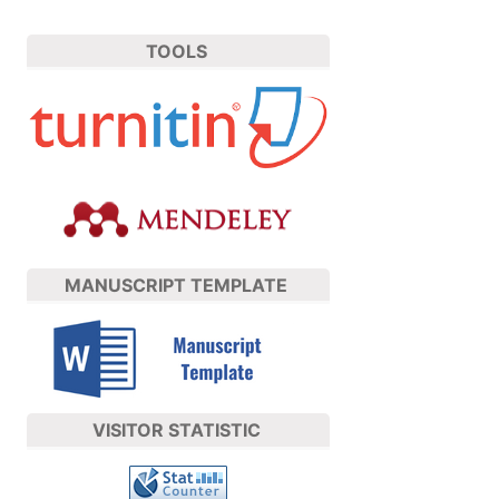
TOOLS
MANUSCRIPT TEMPLATE
VISITOR STATISTIC