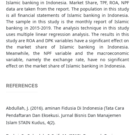
Islamic banking in Indonesia. Market Share, TPF, ROA, NPF
data are taken from the report. The population in this study
is all financial statements of Islamic banking in Indonesia.
The sample in this study is the monthly report of Islamic
banking in 2015-2019. The analysis technique in this study
uses multiple linear regression analysis. The results in this
study are ROA and DPK variables have a significant effect on
the market share of Islamic banking in Indonesia.
Meanwhile, the NPF variable and the macroeconomic
variable, namely the exchange rate, have no significant
effect on the market share of Islamic banking in Indonesia.
REFERENCES
Abdullah, J. (2016). aminan Fidusia Di Indonesia (Tata Cara
Pendaftaran Dan Eksekusi. Jurnal Bisnis Dan Manajemen
Islam STAIN Kudus, 4(2).