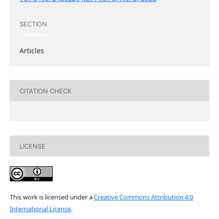
SECTION
Articles
CITATION CHECK
LICENSE
This work is licensed under a
Creative Commons Attribution 4.0
International License
.