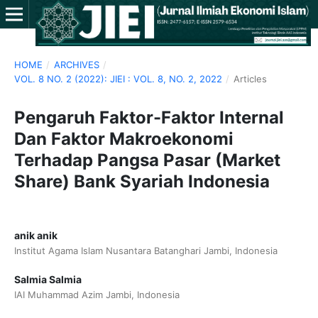
HOME
/
ARCHIVES
/
VOL. 8 NO. 2 (2022): JIEI : VOL. 8, NO. 2, 2022
/
Articles
Pengaruh Faktor-Faktor Internal
Dan Faktor Makroekonomi
Terhadap Pangsa Pasar (Market
Share) Bank Syariah Indonesia
anik anik
Institut Agama Islam Nusantara Batanghari Jambi, Indonesia
Salmia Salmia
IAI Muhammad Azim Jambi, Indonesia