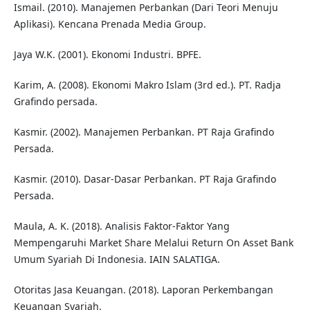
Ismail. (2010). Manajemen Perbankan (Dari Teori Menuju
Aplikasi). Kencana Prenada Media Group.
Jaya W.K. (2001). Ekonomi Industri. BPFE.
Karim, A. (2008). Ekonomi Makro Islam (3rd ed.). PT. Radja
Grafindo persada.
Kasmir. (2002). Manajemen Perbankan. PT Raja Grafindo
Persada.
Kasmir. (2010). Dasar-Dasar Perbankan. PT Raja Grafindo
Persada.
Maula, A. K. (2018). Analisis Faktor-Faktor Yang
Mempengaruhi Market Share Melalui Return On Asset Bank
Umum Syariah Di Indonesia. IAIN SALATIGA.
Otoritas Jasa Keuangan. (2018). Laporan Perkembangan
Keuangan Syariah.