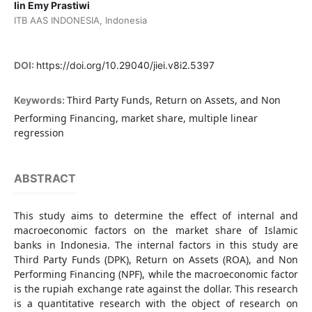
Iin Emy Prastiwi
ITB AAS INDONESIA, Indonesia
DOI:
https://doi.org/10.29040/jiei.v8i2.5397
Third Party Funds, Return on Assets, and Non
Keywords:
Performing Financing, market share, multiple linear
regression
ABSTRACT
This study aims to determine the effect of internal and
macroeconomic factors on the market share of Islamic
banks in Indonesia. The internal factors in this study are
Third Party Funds (DPK), Return on Assets (ROA), and Non
Performing Financing (NPF), while the macroeconomic factor
is the rupiah exchange rate against the dollar. This research
is a quantitative research with the object of research on