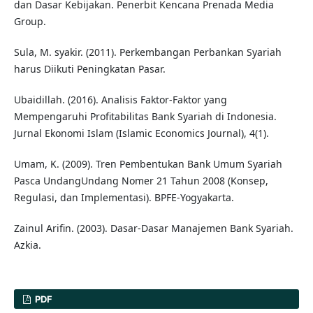
dan Dasar Kebijakan. Penerbit Kencana Prenada Media
Group.
Sula, M. syakir. (2011). Perkembangan Perbankan Syariah
harus Diikuti Peningkatan Pasar.
Ubaidillah. (2016). Analisis Faktor-Faktor yang
Mempengaruhi Profitabilitas Bank Syariah di Indonesia.
Jurnal Ekonomi Islam (Islamic Economics Journal), 4(1).
Umam, K. (2009). Tren Pembentukan Bank Umum Syariah
Pasca UndangUndang Nomer 21 Tahun 2008 (Konsep,
Regulasi, dan Implementasi). BPFE-Yogyakarta.
Zainul Arifin. (2003). Dasar-Dasar Manajemen Bank Syariah.
Azkia.
PDF