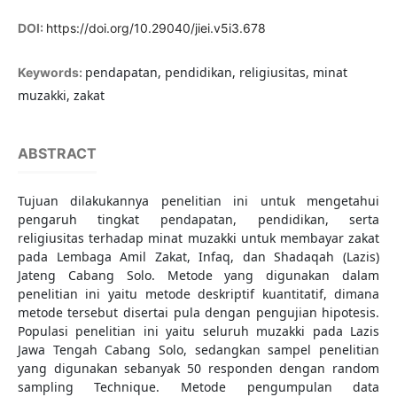
DOI:
https://doi.org/10.29040/jiei.v5i3.678
pendapatan, pendidikan, religiusitas, minat
Keywords:
muzakki, zakat
ABSTRACT
Tujuan dilakukannya penelitian ini untuk mengetahui
pengaruh tingkat pendapatan, pendidikan, serta
religiusitas terhadap minat muzakki untuk membayar zakat
pada Lembaga Amil Zakat, Infaq, dan Shadaqah (Lazis)
Jateng Cabang Solo. Metode yang digunakan dalam
penelitian ini yaitu metode deskriptif kuantitatif, dimana
metode tersebut disertai pula dengan pengujian hipotesis.
Populasi penelitian ini yaitu seluruh muzakki pada Lazis
Jawa Tengah Cabang Solo, sedangkan sampel penelitian
yang digunakan sebanyak 50 responden dengan random
sampling Technique. Metode pengumpulan data