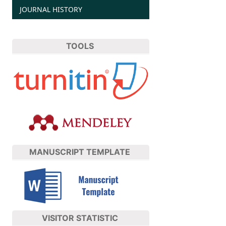
JOURNAL HISTORY
TOOLS
MANUSCRIPT TEMPLATE
VISITOR STATISTIC