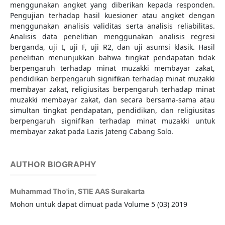
menggunakan angket yang diberikan kepada responden.
Pengujian terhadap hasil kuesioner atau angket dengan
menggunakan analisis validitas serta analisis reliabilitas.
Analisis data penelitian menggunakan analisis regresi
berganda, uji t, uji F, uji R2, dan uji asumsi klasik. Hasil
penelitian menunjukkan bahwa tingkat pendapatan tidak
berpengaruh terhadap minat muzakki membayar zakat,
pendidikan berpengaruh signifikan terhadap minat muzakki
membayar zakat, religiusitas berpengaruh terhadap minat
muzakki membayar zakat, dan secara bersama-sama atau
simultan tingkat pendapatan, pendidikan, dan religiusitas
berpengaruh signifikan terhadap minat muzakki untuk
membayar zakat pada Lazis Jateng Cabang Solo.
AUTHOR BIOGRAPHY
Muhammad Tho'in,
STIE AAS Surakarta
Mohon untuk dapat dimuat pada Volume 5 (03) 2019