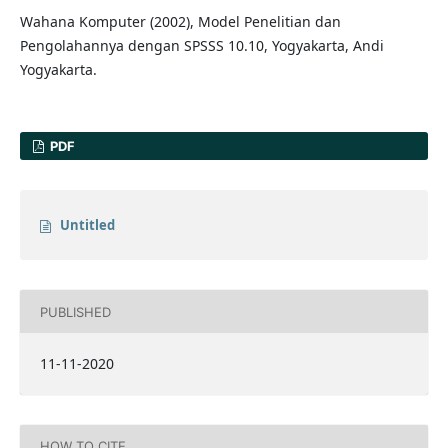
Wahana Komputer (2002), Model Penelitian dan
Pengolahannya dengan SPSSS 10.10, Yogyakarta, Andi
Yogyakarta.
PDF
Untitled
PUBLISHED
11-11-2020
HOW TO CITE