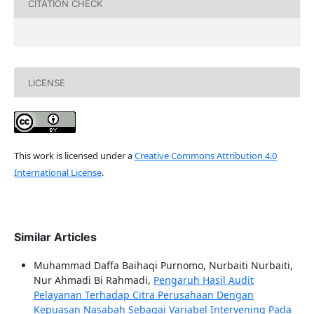
CITATION CHECK
LICENSE
This work is licensed under a
Creative Commons Attribution 4.0
International License
.
Similar Articles
Muhammad Daffa Baihaqi Purnomo, Nurbaiti Nurbaiti,
Nur Ahmadi Bi Rahmadi,
Pengaruh Hasil Audit
Pelayanan Terhadap Citra Perusahaan Dengan
Kepuasan Nasabah Sebagai Variabel Intervening Pada