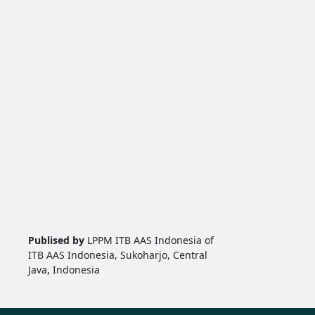
Publised by
LPPM ITB AAS Indonesia of
ITB AAS Indonesia, Sukoharjo, Central
Java, Indonesia