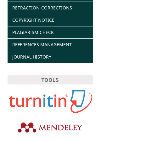
RETRACTION-CORRECTIONS
COPYRIGHT NOTICE
PLAGIARISM CHECK
REFERENCES MANAGEMENT
JOURNAL HISTORY
TOOLS