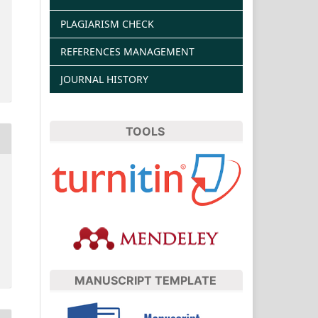
PLAGIARISM CHECK
REFERENCES MANAGEMENT
JOURNAL HISTORY
TOOLS
MANUSCRIPT TEMPLATE