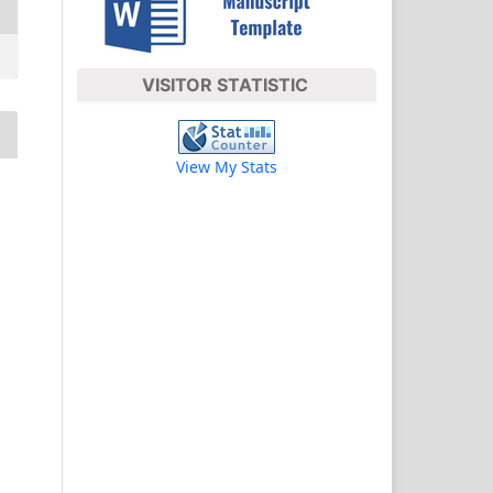
VISITOR STATISTIC
View My Stats