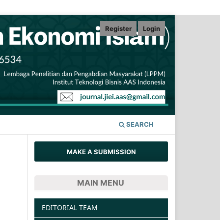
Register
Login
SEARCH
MAKE A SUBMISSION
MAIN MENU
EDITORIAL TEAM