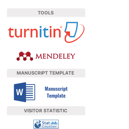
TOOLS
MANUSCRIPT TEMPLATE
VISITOR STATISTIC