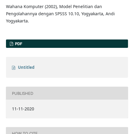
Wahana Komputer (2002), Model Penelitian dan
Pengolahannya dengan SPSSS 10.10, Yogyakarta, Andi
Yogyakarta.
PDF
Untitled
PUBLISHED
11-11-2020
HOW TO CITE