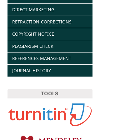
DIRECT MARKETING
RETRACTION-CORRECTIONS
COPYRIGHT NOTICE
PLAGIARISM CHECK
REFERENCES MANAGEMENT
JOURNAL HISTORY
TOOLS