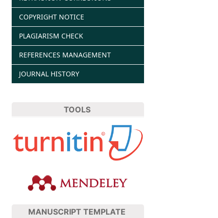
COPYRIGHT NOTICE
PLAGIARISM CHECK
REFERENCES MANAGEMENT
JOURNAL HISTORY
TOOLS
MANUSCRIPT TEMPLATE