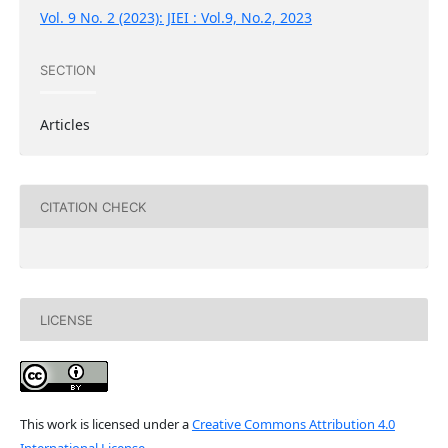
Vol. 9 No. 2 (2023): JIEI : Vol.9, No.2, 2023
SECTION
Articles
CITATION CHECK
LICENSE
This work is licensed under a
Creative Commons Attribution 4.0