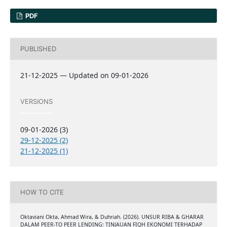
PDF
PUBLISHED
21-12-2025 — Updated on 09-01-2026
VERSIONS
09-01-2026 (3)
29-12-2025 (2)
21-12-2025 (1)
HOW TO CITE
Oktaviani Okta, Ahmad Wira, & Duhriah. (2026). UNSUR RIBA & GHARAR
DALAM PEER-TO PEER LENDING: TINJAUAN FIQH EKONOMI TERHADAP