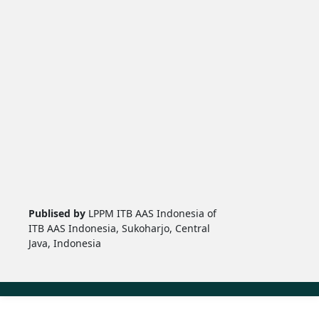
Publised by
LPPM ITB AAS Indonesia of
ITB AAS Indonesia, Sukoharjo, Central
Java, Indonesia