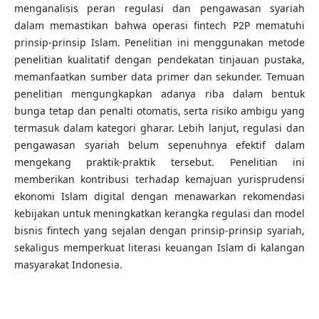
menganalisis peran regulasi dan pengawasan syariah
dalam memastikan bahwa operasi fintech P2P mematuhi
prinsip-prinsip Islam. Penelitian ini menggunakan metode
penelitian kualitatif dengan pendekatan tinjauan pustaka,
memanfaatkan sumber data primer dan sekunder. Temuan
penelitian mengungkapkan adanya riba dalam bentuk
bunga tetap dan penalti otomatis, serta risiko ambigu yang
termasuk dalam kategori gharar. Lebih lanjut, regulasi dan
pengawasan syariah belum sepenuhnya efektif dalam
mengekang praktik-praktik tersebut. Penelitian ini
memberikan kontribusi terhadap kemajuan yurisprudensi
ekonomi Islam digital dengan menawarkan rekomendasi
kebijakan untuk meningkatkan kerangka regulasi dan model
bisnis fintech yang sejalan dengan prinsip-prinsip syariah,
sekaligus memperkuat literasi keuangan Islam di kalangan
masyarakat Indonesia.