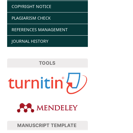
COPYRIGHT NOTICE
PLAGIARISM CHECK
REFERENCES MANAGEMENT
JOURNAL HISTORY
TOOLS
MANUSCRIPT TEMPLATE