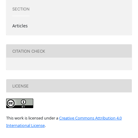
SECTION
Articles
CITATION CHECK
LICENSE
This work is licensed under a
Creative Commons Attribution 4.0
International License
.