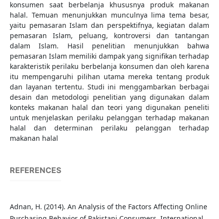
konsumen saat berbelanja khususnya produk makanan
halal. Temuan menunjukkan munculnya lima tema besar,
yaitu pemasaran Islam dan perspektifnya, kegiatan dalam
pemasaran Islam, peluang, kontroversi dan tantangan
dalam Islam. Hasil penelitian menunjukkan bahwa
pemasaran Islam memiliki dampak yang signifikan terhadap
karakteristik perilaku berbelanja konsumen dan oleh karena
itu mempengaruhi pilihan utama mereka tentang produk
dan layanan tertentu. Studi ini menggambarkan berbagai
desain dan metodologi penelitian yang digunakan dalam
konteks makanan halal dan teori yang digunakan peneliti
untuk menjelaskan perilaku pelanggan terhadap makanan
halal dan determinan perilaku pelanggan terhadap
makanan halal
REFERENCES
Adnan, H. (2014). An Analysis of the Factors Affecting Online
Purchasing Behavior of Pakistani Consumers. International