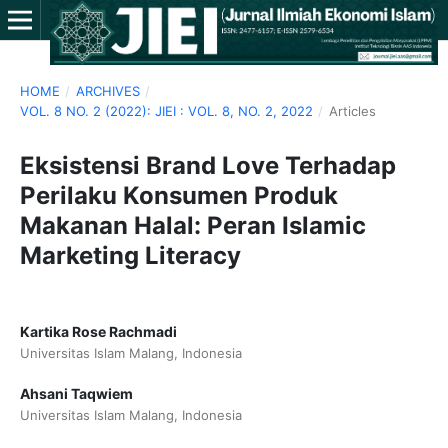
HOME
/
ARCHIVES
/
VOL. 8 NO. 2 (2022): JIEI : VOL. 8, NO. 2, 2022
/
Articles
Eksistensi Brand Love Terhadap
Perilaku Konsumen Produk
Makanan Halal: Peran Islamic
Marketing Literacy
Kartika Rose Rachmadi
Universitas Islam Malang, Indonesia
Ahsani Taqwiem
Universitas Islam Malang, Indonesia