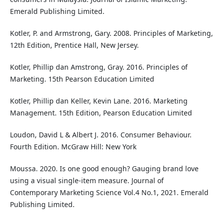
Emerald Publishing Limited.
Kotler, P. and Armstrong, Gary. 2008. Principles of Marketing,
12th Edition, Prentice Hall, New Jersey.
Kotler, Phillip dan Amstrong, Gray. 2016. Principles of
Marketing. 15th Pearson Education Limited
Kotler, Phillip dan Keller, Kevin Lane. 2016. Marketing
Management. 15th Edition, Pearson Education Limited
Loudon, David L & Albert J. 2016. Consumer Behaviour.
Fourth Edition. McGraw Hill: New York
Moussa. 2020. Is one good enough? Gauging brand love
using a visual single-item measure. Journal of
Contemporary Marketing Science Vol.4 No.1, 2021. Emerald
Publishing Limited.