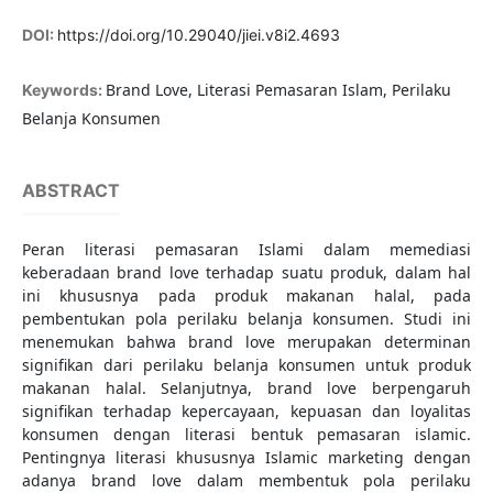
DOI:
https://doi.org/10.29040/jiei.v8i2.4693
Brand Love, Literasi Pemasaran Islam, Perilaku
Keywords:
Belanja Konsumen
ABSTRACT
Peran literasi pemasaran Islami dalam memediasi
keberadaan brand love terhadap suatu produk, dalam hal
ini khususnya pada produk makanan halal, pada
pembentukan pola perilaku belanja konsumen. Studi ini
menemukan bahwa brand love merupakan determinan
signifikan dari perilaku belanja konsumen untuk produk
makanan halal. Selanjutnya, brand love berpengaruh
signifikan terhadap kepercayaan, kepuasan dan loyalitas
konsumen dengan literasi bentuk pemasaran islamic.
Pentingnya literasi khususnya Islamic marketing dengan
adanya brand love dalam membentuk pola perilaku