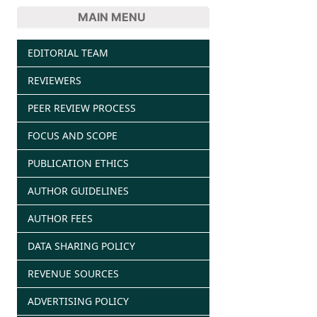
MAIN MENU
EDITORIAL TEAM
REVIEWERS
PEER REVIEW PROCESS
FOCUS AND SCOPE
PUBLICATION ETHICS
AUTHOR GUIDELINES
AUTHOR FEES
DATA SHARING POLICY
REVENUE SOURCES
ADVERTISING POLICY