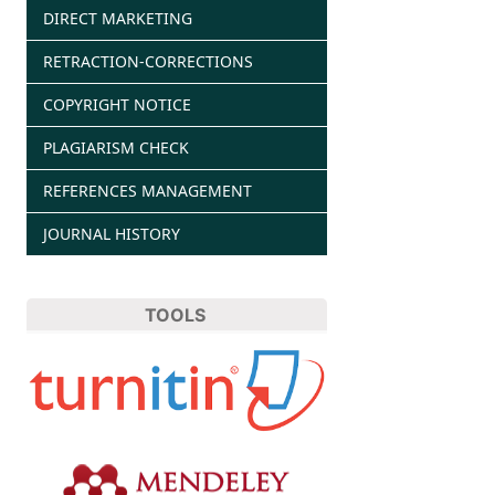
DIRECT MARKETING
RETRACTION-CORRECTIONS
COPYRIGHT NOTICE
PLAGIARISM CHECK
REFERENCES MANAGEMENT
JOURNAL HISTORY
TOOLS