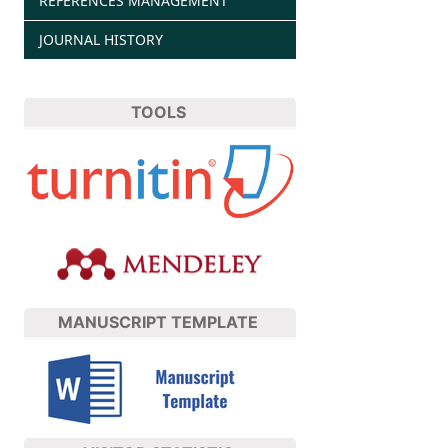
REFERENCES MANAGEMENT
JOURNAL HISTORY
TOOLS
MANUSCRIPT TEMPLATE