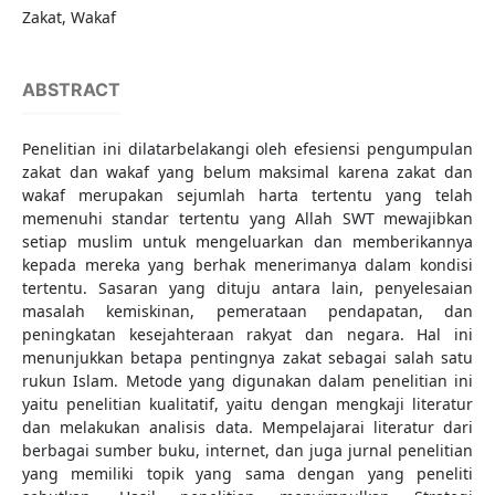
Zakat, Wakaf
ABSTRACT
Penelitian ini dilatarbelakangi oleh efesiensi pengumpulan
zakat dan wakaf yang belum maksimal karena zakat dan
wakaf merupakan sejumlah harta tertentu yang telah
memenuhi standar tertentu yang Allah SWT mewajibkan
setiap muslim untuk mengeluarkan dan memberikannya
kepada mereka yang berhak menerimanya dalam kondisi
tertentu. Sasaran yang dituju antara lain, penyelesaian
masalah kemiskinan, pemerataan pendapatan, dan
peningkatan kesejahteraan rakyat dan negara. Hal ini
menunjukkan betapa pentingnya zakat sebagai salah satu
rukun Islam. Metode yang digunakan dalam penelitian ini
yaitu penelitian kualitatif, yaitu dengan mengkaji literatur
dan melakukan analisis data. Mempelajarai literatur dari
berbagai sumber buku, internet, dan juga jurnal penelitian
yang memiliki topik yang sama dengan yang peneliti