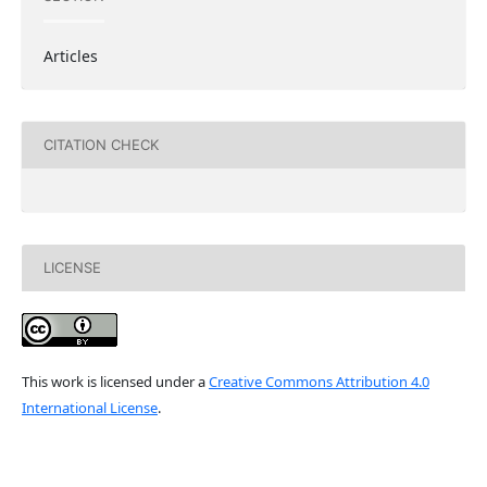
Articles
CITATION CHECK
LICENSE
This work is licensed under a
Creative Commons Attribution 4.0
International License
.