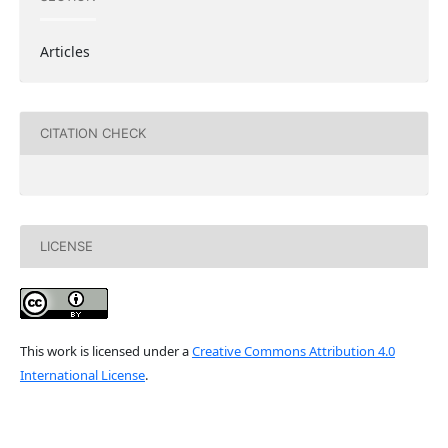
Articles
CITATION CHECK
LICENSE
This work is licensed under a
Creative Commons Attribution 4.0
International License
.