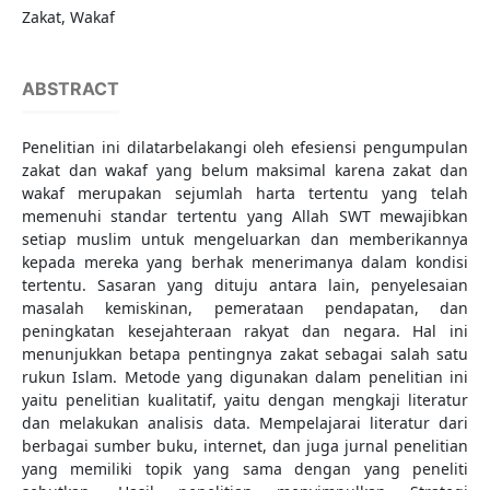
Zakat, Wakaf
ABSTRACT
Penelitian ini dilatarbelakangi oleh efesiensi pengumpulan
zakat dan wakaf yang belum maksimal karena zakat dan
wakaf merupakan sejumlah harta tertentu yang telah
memenuhi standar tertentu yang Allah SWT mewajibkan
setiap muslim untuk mengeluarkan dan memberikannya
kepada mereka yang berhak menerimanya dalam kondisi
tertentu. Sasaran yang dituju antara lain, penyelesaian
masalah kemiskinan, pemerataan pendapatan, dan
peningkatan kesejahteraan rakyat dan negara. Hal ini
menunjukkan betapa pentingnya zakat sebagai salah satu
rukun Islam. Metode yang digunakan dalam penelitian ini
yaitu penelitian kualitatif, yaitu dengan mengkaji literatur
dan melakukan analisis data. Mempelajarai literatur dari
berbagai sumber buku, internet, dan juga jurnal penelitian
yang memiliki topik yang sama dengan yang peneliti