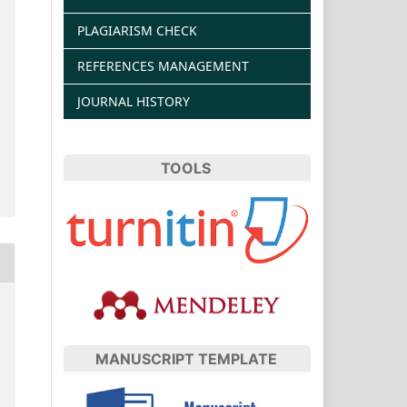
PLAGIARISM CHECK
REFERENCES MANAGEMENT
JOURNAL HISTORY
TOOLS
MANUSCRIPT TEMPLATE