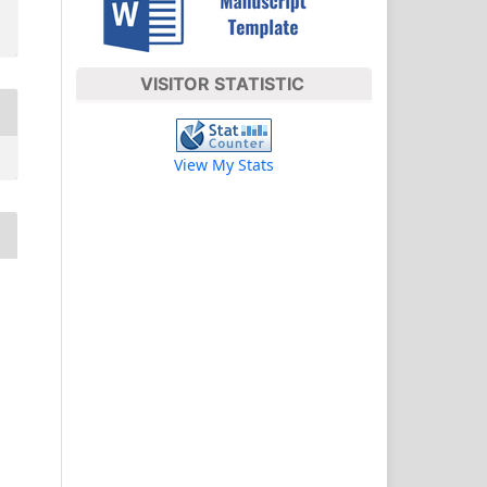
VISITOR STATISTIC
View My Stats