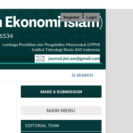
Register
Login
SEARCH
MAKE A SUBMISSION
MAIN MENU
EDITORIAL TEAM