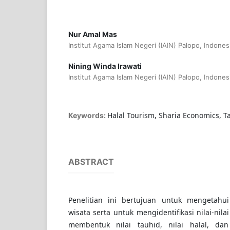
Nur Amal Mas
Institut Agama Islam Negeri (IAIN) Palopo, Indones
Nining Winda Irawati
Institut Agama Islam Negeri (IAIN) Palopo, Indones
Halal Tourism, Sharia Economics, 
Keywords:
ABSTRACT
Penelitian ini bertujuan untuk mengetahui
wisata serta untuk mengidentifikasi nilai-nil
membentuk nilai tauhid, nilai halal, dan 