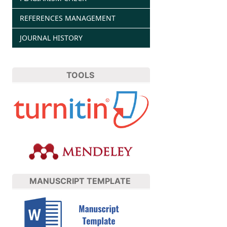
REFERENCES MANAGEMENT
JOURNAL HISTORY
TOOLS
MANUSCRIPT TEMPLATE