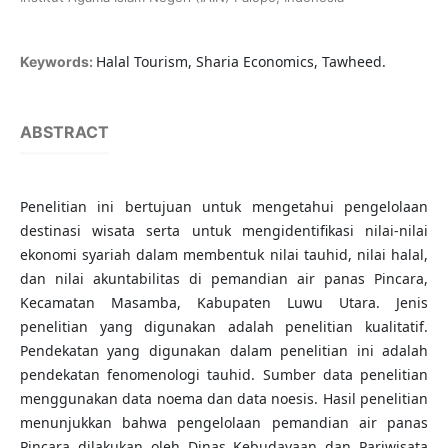
Halal Tourism, Sharia Economics, Tawheed.
Keywords:
ABSTRACT
Penelitian ini bertujuan untuk mengetahui pengelolaan
destinasi wisata serta untuk mengidentifikasi nilai-nilai
ekonomi syariah dalam membentuk nilai tauhid, nilai halal,
dan nilai akuntabilitas di pemandian air panas Pincara,
Kecamatan Masamba, Kabupaten Luwu Utara. Jenis
penelitian yang digunakan adalah penelitian kualitatif.
Pendekatan yang digunakan dalam penelitian ini adalah
pendekatan fenomenologi tauhid. Sumber data penelitian
menggunakan data noema dan data noesis. Hasil penelitian
menunjukkan bahwa pengelolaan pemandian air panas
Pincara dilakukan oleh Dinas Kebudayaan dan Pariwisata