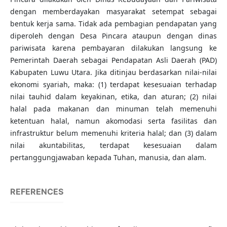
dengan memberdayakan masyarakat setempat sebagai
bentuk kerja sama. Tidak ada pembagian pendapatan yang
diperoleh dengan Desa Pincara ataupun dengan dinas
pariwisata karena pembayaran dilakukan langsung ke
Pemerintah Daerah sebagai Pendapatan Asli Daerah (PAD)
Kabupaten Luwu Utara. Jika ditinjau berdasarkan nilai-nilai
ekonomi syariah, maka: (1) terdapat kesesuaian terhadap
nilai tauhid dalam keyakinan, etika, dan aturan; (2) nilai
halal pada makanan dan minuman telah memenuhi
ketentuan halal, namun akomodasi serta fasilitas dan
infrastruktur belum memenuhi kriteria halal; dan (3) dalam
nilai akuntabilitas, terdapat kesesuaian dalam
pertanggungjawaban kepada Tuhan, manusia, dan alam.
REFERENCES