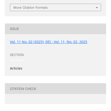
More Citation Formats
ISSUE
Vol. 11 No. 02 (2025): JIEI : Vol. 11, No. 02, 2025
SECTION
Articles
CITATION CHECK