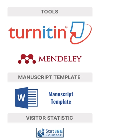
TOOLS
MANUSCRIPT TEMPLATE
VISITOR STATISTIC