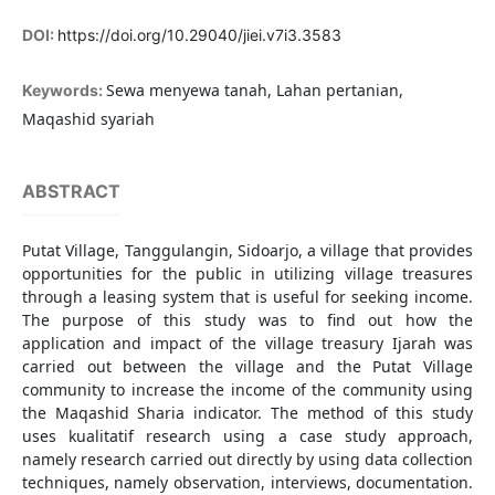
DOI:
https://doi.org/10.29040/jiei.v7i3.3583
Sewa menyewa tanah, Lahan pertanian,
Keywords:
Maqashid syariah
ABSTRACT
Putat Village, Tanggulangin, Sidoarjo, a village that provides
opportunities for the public in utilizing village treasures
through a leasing system that is useful for seeking income.
The purpose of this study was to find out how the
application and impact of the village treasury Ijarah was
carried out between the village and the Putat Village
community to increase the income of the community using
the Maqashid Sharia indicator. The method of this study
uses kualitatif research using a case study approach,
namely research carried out directly by using data collection
techniques, namely observation, interviews, documentation.