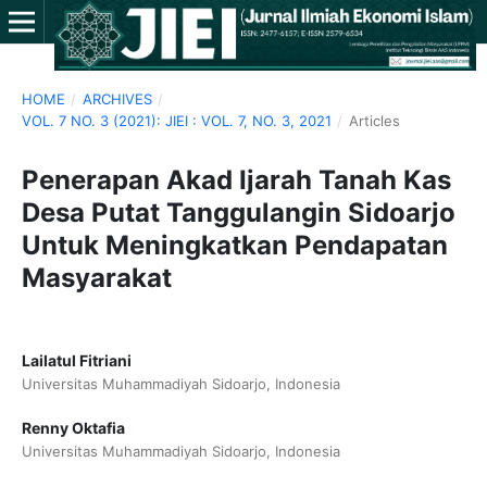
HOME
/
ARCHIVES
/
VOL. 7 NO. 3 (2021): JIEI : VOL. 7, NO. 3, 2021
/
Articles
Penerapan Akad Ijarah Tanah Kas
Desa Putat Tanggulangin Sidoarjo
Untuk Meningkatkan Pendapatan
Masyarakat
Lailatul Fitriani
Universitas Muhammadiyah Sidoarjo, Indonesia
Renny Oktafia
Universitas Muhammadiyah Sidoarjo, Indonesia