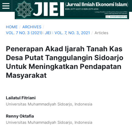
HOME
/
ARCHIVES
/
VOL. 7 NO. 3 (2021): JIEI : VOL. 7, NO. 3, 2021
/
Articles
Penerapan Akad Ijarah Tanah Kas
Desa Putat Tanggulangin Sidoarjo
Untuk Meningkatkan Pendapatan
Masyarakat
Lailatul Fitriani
Universitas Muhammadiyah Sidoarjo, Indonesia
Renny Oktafia
Universitas Muhammadiyah Sidoarjo, Indonesia