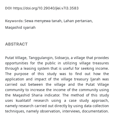
DOI:
https://doi.org/10.29040/jiei.v7i3.3583
Sewa menyewa tanah, Lahan pertanian,
Keywords:
Maqashid syariah
ABSTRACT
Putat Village, Tanggulangin, Sidoarjo, a village that provides
opportunities for the public in utilizing village treasures
through a leasing system that is useful for seeking income.
The purpose of this study was to find out how the
application and impact of the village treasury Ijarah was
carried out between the village and the Putat Village
community to increase the income of the community using
the Maqashid Sharia indicator. The method of this study
uses kualitatif research using a case study approach,
namely research carried out directly by using data collection
techniques, namely observation, interviews, documentation.