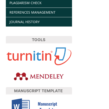
PLAGIARISM CHECK
REFERENCES MANAGEMENT
JOURNAL HISTORY
TOOLS
MANUSCRIPT TEMPLATE